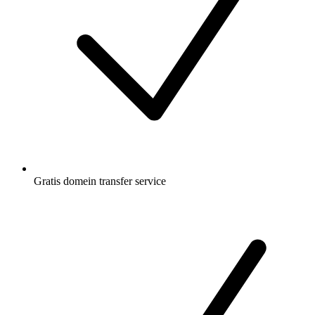
Gratis
domein transfer service