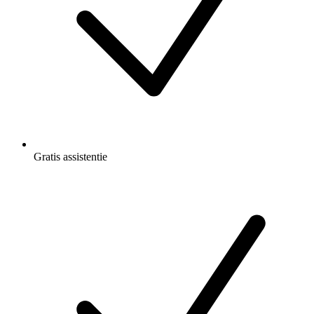
Gratis
assistentie