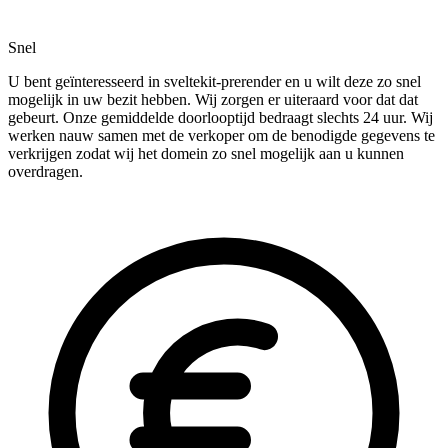
Snel
U bent geïnteresseerd in sveltekit-prerender en u wilt deze zo snel
mogelijk in uw bezit hebben. Wij zorgen er uiteraard voor dat dat
gebeurt. Onze gemiddelde doorlooptijd bedraagt slechts 24 uur. Wij
werken nauw samen met de verkoper om de benodigde gegevens te
verkrijgen zodat wij het domein zo snel mogelijk aan u kunnen
overdragen.