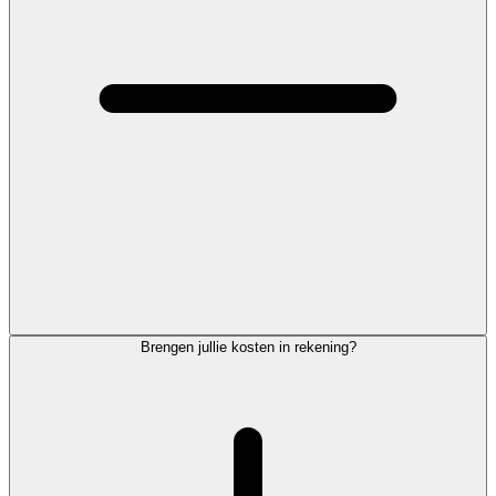
Brengen jullie kosten in rekening?