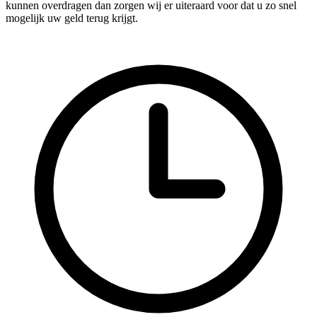
kunnen overdragen dan zorgen wij er uiteraard voor dat u zo snel
mogelijk uw geld terug krijgt.