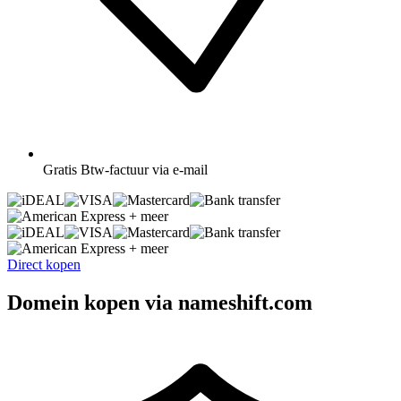
Gratis
Btw-factuur via e-mail
+ meer
+ meer
Direct kopen
Domein kopen via nameshift.com