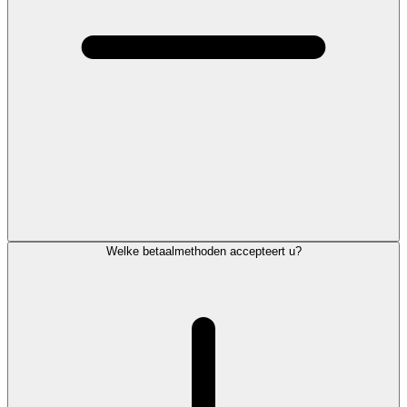
Welke betaalmethoden accepteert u?