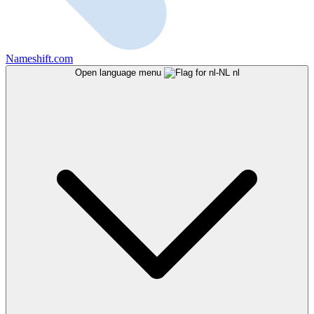
Nameshift.com
Open language menu
nl