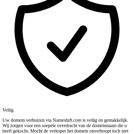
Veilig
Uw domein verhuizen via Nameshift.com is veilig en gemakkelijk.
Wij zorgen voor een soepele overdracht van de domeinnaam die u
heeft gekocht. Mocht de verkoper het domein onverhoopt toch niet