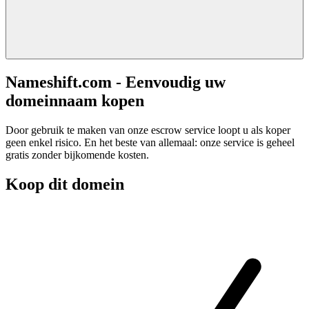
Nameshift.com - Eenvoudig uw
domeinnaam kopen
Door gebruik te maken van onze escrow service loopt u als koper
geen enkel risico. En het beste van allemaal: onze service is geheel
gratis zonder bijkomende kosten.
Koop dit domein