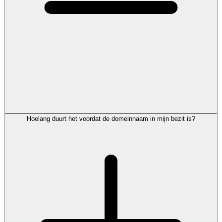
Hoelang duurt het voordat de domeinnaam in mijn bezit is?