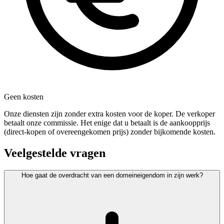
Geen kosten
Onze diensten zijn zonder extra kosten voor de koper. De verkoper
betaalt onze commissie. Het enige dat u betaalt is de aankoopprijs
(direct-kopen of overeengekomen prijs) zonder bijkomende kosten.
Veelgestelde vragen
Hoe gaat de overdracht van een domeineigendom in zijn werk?