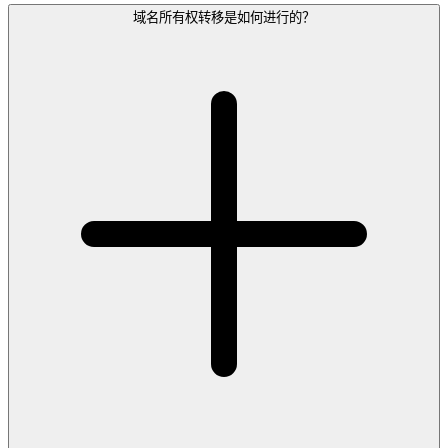
域名所有权转移是如何进行的？