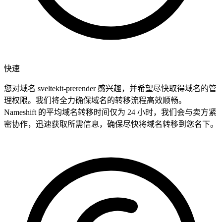
快速
您对域名 sveltekit-prerender 感兴趣，并希望尽快取得域名的管
理权限。我们将全力确保域名的转移流程高效顺畅。
Nameshift 的平均域名转移时间仅为 24 小时，我们会与卖方紧
密协作，迅速获取所需信息，确保尽快将域名转移到您名下。