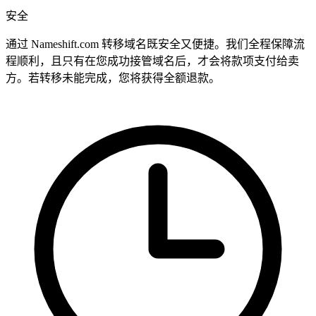
安全
通过 Nameshift.com 转移域名既安全又便捷。我们全程保障流
程顺利，且只有在您成功接管域名后，才会将款项支付给卖
方。若转移未能完成，您将获得全额退款。