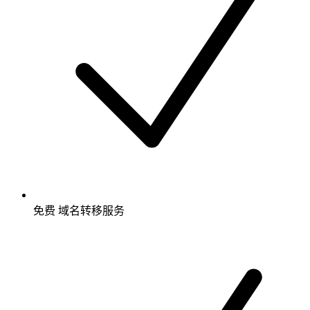
免费
域名转移服务