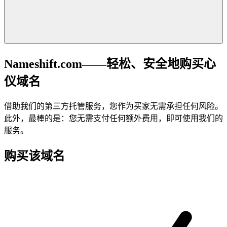
Nameshift.com——轻松、安全地购买心
仪域名
借助我们的第三方托管服务，您作为买家无需承担任何风险。
此外，最棒的是：您无需支付任何额外费用，即可使用我们的
服务。
购买该域名