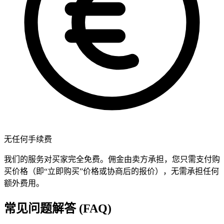
无任何手续费
我们的服务对买家完全免费。佣金由卖方承担，您只需支付购
买价格（即“立即购买”价格或协商后的报价），无需承担任何
额外费用。
常见问题解答 (FAQ)