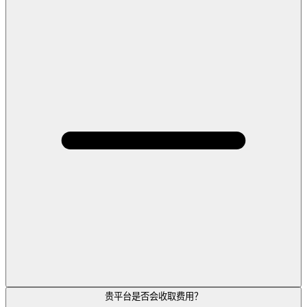
贵平台是否会收取费用？