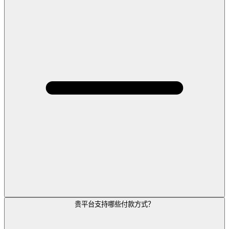
贵平台支持哪些付款方式？