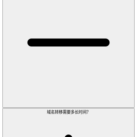
域名转移需要多长时间？