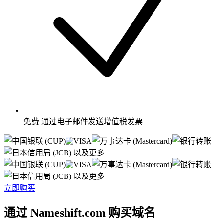
免费
通过电子邮件发送增值税发票
以及更多
以及更多
立即购买
通过 Nameshift.com 购买域名